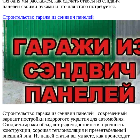
Сегодня мы расскажем, как сделать откосы из сэндвич
панелей своими руками и что для этого потребуется.
Строительство гаража из сэндвич панелей
Строительство гаража из сэндвич панелей - современный
вариант постройки недорогого укрытия для автомобиля.
Сэндвич-гаражи обладают рядом достоинств: прочность
конструкции, хорошая теплоизоляция и презентабельный
внешний вид. Из нашей статьи вы узнаете, как происходит