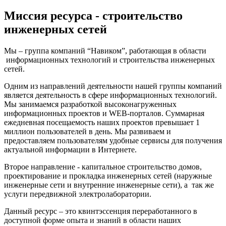
Миссия ресурса - строительство
инженерных сетей
Мы – группа компаний “Навиком”, работающая в области
информационных технологий и строительства инженерных
сетей.
Одним из направлений деятельности нашей группы компаний
является деятельность в сфере информационных технологий.
Мы занимаемся разработкой высоконагруженных
информационных проектов и WEB-порталов. Суммарная
ежедневная посещаемость наших проектов превышает 1
миллион пользователей в день. Мы развиваем и
предоставляем пользователям удобные сервисы для получения
актуальной информации в Интернете.
Второе направление - капитальное строительство домов,
проектирование и прокладка инженерных сетей (наружные
инженерные сети и внутренние инженерные сети), а так же
услуги передвижной электролаборатории.
Данный ресурс – это квинтэссенция переработанного в
доступной форме опыта и знаний в области наших