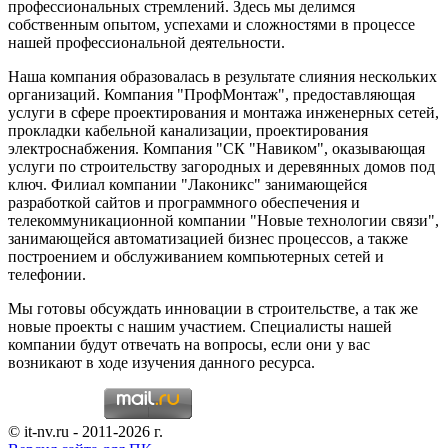
профессиональных стремлений. Здесь мы делимся
собственным опытом, успехами и сложностями в процессе
нашей профессиональной деятельности.
Наша компания образовалась в результате слияния нескольких
организаций. Компания "ПрофМонтаж", предоставляющая
услуги в сфере проектирования и монтажа инженерных сетей,
прокладки кабельной канализации, проектирования
электроснабжения. Компания "СК "Навиком", оказывающая
услуги по строительству загородных и деревянных домов под
ключ. Филиал компании "Лаконикс" занимающейся
разработкой сайтов и программного обеспечения и
телекоммуникационной компании "Новые технологии связи",
занимающейся автоматизацией бизнес процессов, а также
построением и обслуживанием компьютерных сетей и
телефонии.
Мы готовы обсуждать инновации в строительстве, а так же
новые проекты с нашим участием. Специалисты нашей
компании будут отвечать на вопросы, если они у вас
возникают в ходе изучения данного ресурса.
© it-nv.ru - 2011-2026 г.