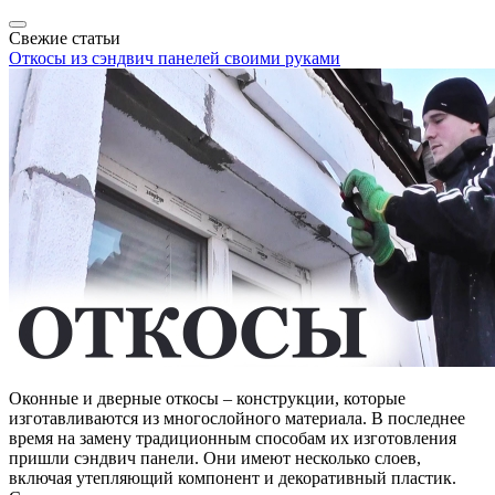
Свежие статьи
Откосы из сэндвич панелей своими руками
Оконные и дверные откосы – конструкции, которые
изготавливаются из многослойного материала. В последнее
время на замену традиционным способам их изготовления
пришли сэндвич панели. Они имеют несколько слоев,
включая утепляющий компонент и декоративный пластик.