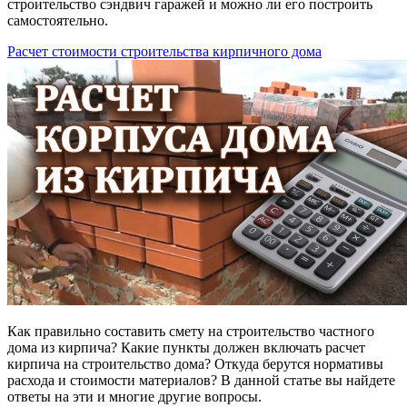
строительство сэндвич гаражей и можно ли его построить
самостоятельно.
Расчет стоимости строительства кирпичного дома
Как правильно составить смету на строительство частного
дома из кирпича? Какие пункты должен включать расчет
кирпича на строительство дома? Откуда берутся нормативы
расхода и стоимости материалов? В данной статье вы найдете
ответы на эти и многие другие вопросы.