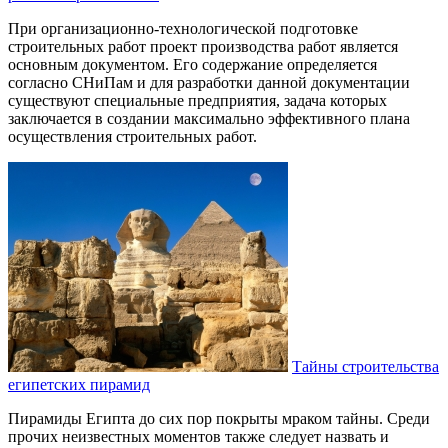
При организационно-технологической подготовке
строительных работ проект производства работ является
основным документом. Его содержание определяется
согласно СНиПам и для разработки данной документации
существуют специальные предприятия, задача которых
заключается в создании максимально эффективного плана
осуществления строительных работ.
Тайны строительства
египетских пирамид
Пирамиды Египта до сих пор покрыты мраком тайны. Среди
прочих неизвестных моментов также следует назвать и