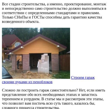
Все стадии строительства, а именно, проектирование, монтаж
и непосредственно само строительство должно выполняться в
соответствии с определенными стандартами и правилами.
Только СНиПы и ГОСТы способны дать гарантию качества
возведенного объекта.
Строим гараж
своими руками из пеноблоков
Сложно ли построить гараж самостоятельно? Нет, если иметь
представление обо всех необходимых этапах и запастись
терпением и усердием. В статье мы и рассмотрим эти этапы,
что позволит вам постичь всю суть такого, казалось бы,
сложного процесса строительства.