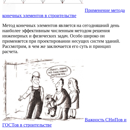
Применение метода
конечных элементов в строительстве
Метод конечных элементов является на сегодняшний день
наиболее эффективным численным методом решения
инженерных и физических задач. Особо широко он
применяется при проектировании несущих систем зданий.
Рассмотрим, в чем же заключается его суть и принцип
расчета.
Важность СНиПов и
ГОСТов в строительстве