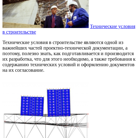
Технические условия
в строительстве
Технические условия в строительстве являются одной из
важнейших частей проектно-технической документации, а
поэтому, полезно знать, как подготавливается и производится
их разработка, что для этого необходимо, а также требования к
содержанию технических условий и оформлению документов
на их согласование.