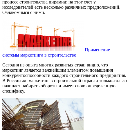
процесс строительства пирамид: на этот счет у
исследователей есть несколько различных предположений.
Ознакомимся с ними.
Применение
системы маркетинга в строительстве
Сегодня из опыта многих развитых стран видно, что
маркетинг является важнейшим элементом повышения
конкурентоспособности каждого строительного предприятия.
В России же маркетинг в строительной отрасли только-только
начинает набирать обороты и имеет свою определенную
специфику.