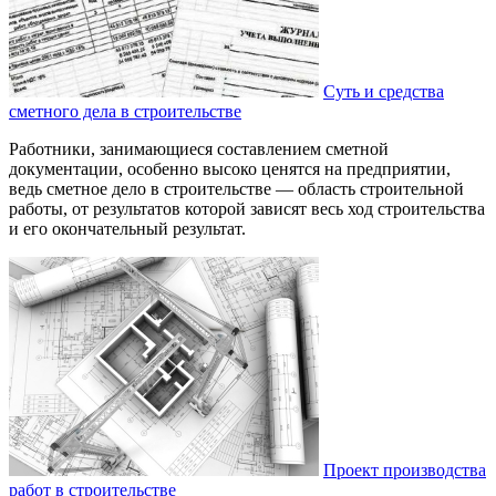
Суть и средства
сметного дела в строительстве
Работники, занимающиеся составлением сметной
документации, особенно высоко ценятся на предприятии,
ведь сметное дело в строительстве — область строительной
работы, от результатов которой зависят весь ход строительства
и его окончательный результат.
Проект производства
работ в строительстве