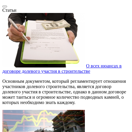
Статьи
О всех нюансах в
договоре долевого участия в строительстве
Основным документом, который регламентирует отношения
участников долевого строительства, является договор
долевого участия в строительстве, однако в данном договоре
может таиться и огромное количество подводных камней, о
которых необходимо знать каждому.