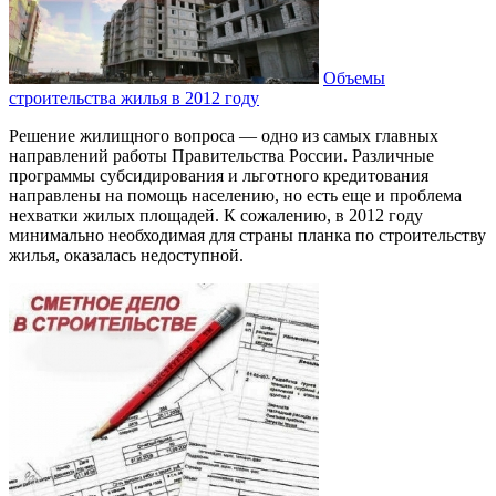
Объемы
строительства жилья в 2012 году
Решение жилищного вопроса — одно из самых главных
направлений работы Правительства России. Различные
программы субсидирования и льготного кредитования
направлены на помощь населению, но есть еще и проблема
нехватки жилых площадей. К сожалению, в 2012 году
минимально необходимая для страны планка по строительству
жилья, оказалась недоступной.