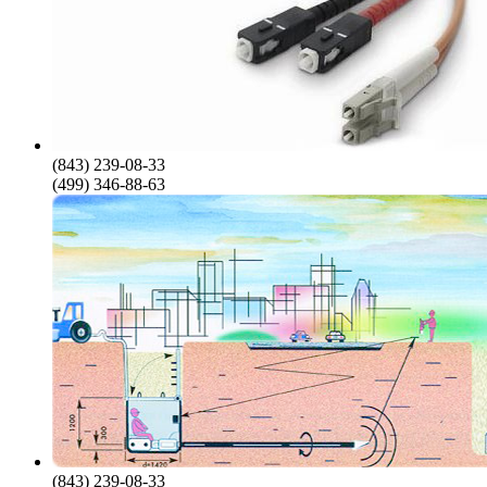
(843) 239-08-33
(499) 346-88-63
(843) 239-08-33