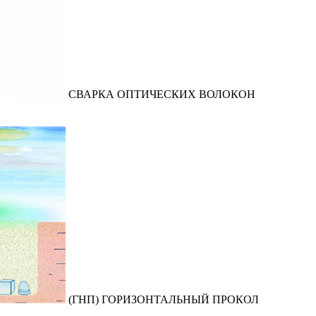
СВАРКА ОПТИЧЕСКИХ ВОЛОКОН
(ГНП) ГОРИЗОНТАЛЬНЫЙ ПРОКОЛ