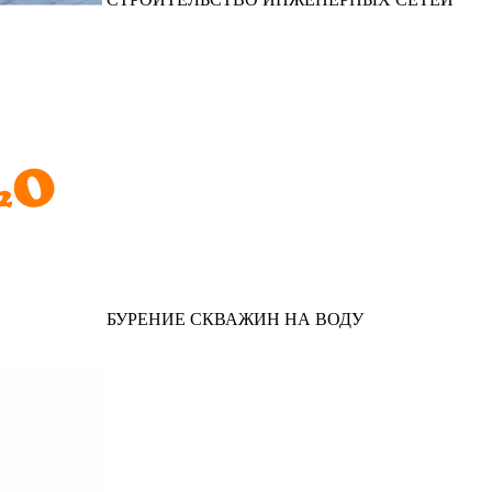
БУРЕНИЕ СКВАЖИН НА ВОДУ