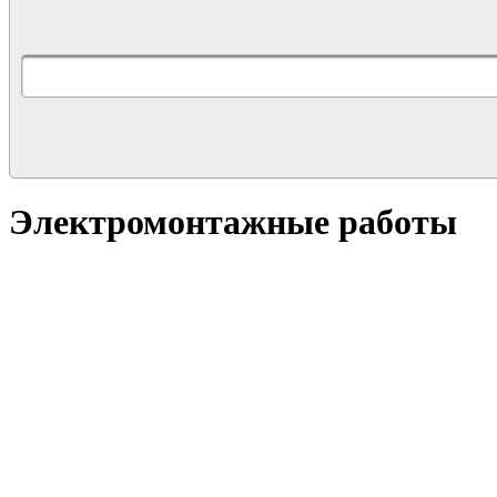
Электромонтажные работы