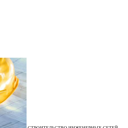
СТРОИТЕЛЬСТВО ИНЖЕНЕРНЫХ СЕТЕЙ