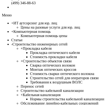
(499) 346-88-63
Меню
+
ИТ аутсорсинг для юр. лиц
Цены на разовые услуги для юр. лиц
+
Компьютерная помощь
Компьютерная помощь цены
Статьи
-
Строительство инженерных сетей
+
Прокладка кабеля
Прокладка оптического кабеля
Стоимость прокладки кабеля
+
Строительство объектов связи
Сварка оптических волокон
Монтаж оптических кроссов
Стоимость сварки оптического волокна
Строительство сетей для операторов связи
Требования к воздушным ВОЛС
Перенос сетей
Строительство кабельной канализации
+
Кабельная канализация
Нормы строительства кабельной канализации
Обслуживание линейно-кабельных сооружений