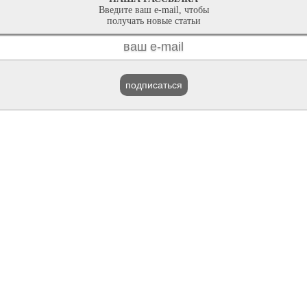
Введите ваш e-mail, чтобы
получать новые статьи
подписаться