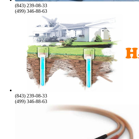
(843) 239-08-33
(499) 346-88-63
(843) 239-08-33
(499) 346-88-63