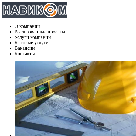
О компании
Реализованные проекты
Услуги компании
Бытовые услуги
Вакансии
Контакты