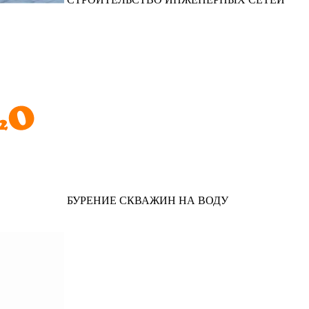
БУРЕНИЕ СКВАЖИН НА ВОДУ