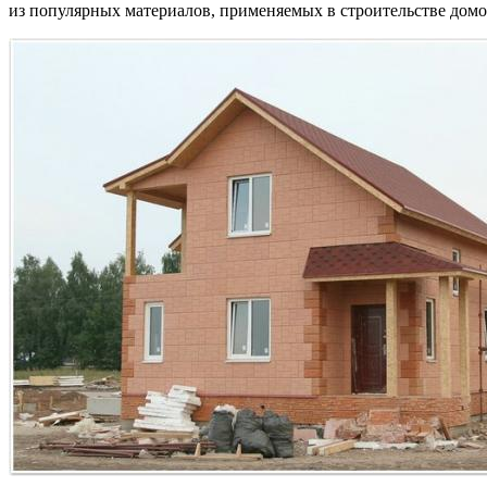
из популярных материалов, применяемых в строительстве домо