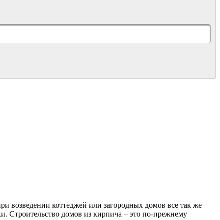
при возведении коттеджей или загородных домов все так же
и. Строительство домов из кирпича – это по-прежнему