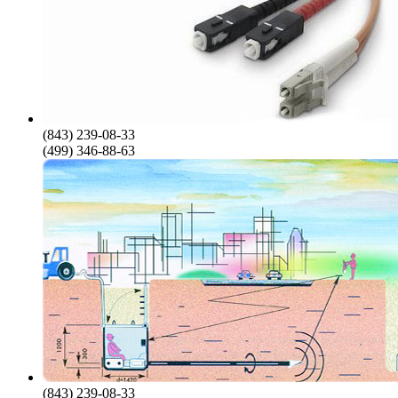
(843) 239-08-33
(499) 346-88-63
(843) 239-08-33