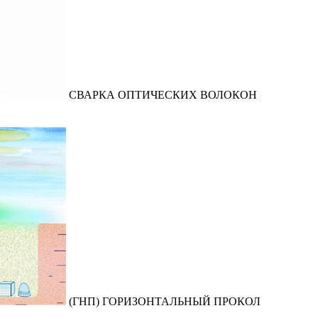
СВАРКА ОПТИЧЕСКИХ ВОЛОКОН
(ГНП) ГОРИЗОНТАЛЬНЫЙ ПРОКОЛ