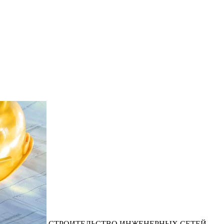
СТРОИТЕЛЬСТВО ИНЖЕНЕРНЫХ СЕТЕЙ