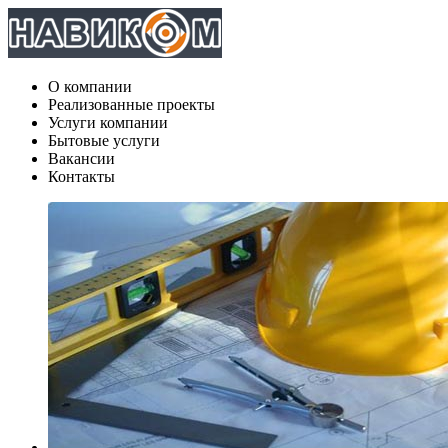
О компании
Реализованные проекты
Услуги компании
Бытовые услуги
Вакансии
Контакты