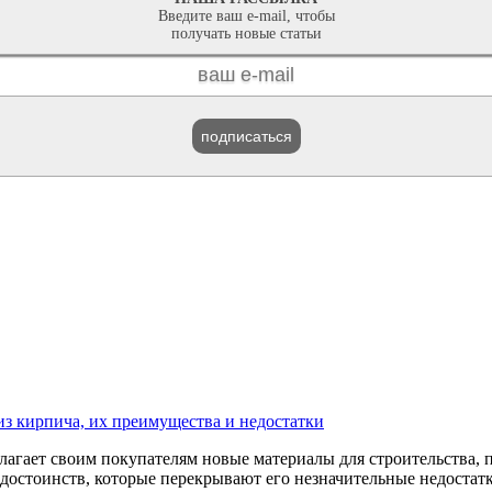
Введите ваш e-mail, чтобы
получать новые статьи
подписаться
из кирпича, их преимущества и недостатки
лагает своим покупателям новые материалы для строительства, 
достоинств, которые перекрывают его незначительные недостатк