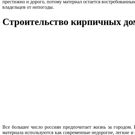
престижно и дорого, потому материал остается востребованны
владельцев от непогоды.
Строительство кирпичных до
Все большее число россиян предпочитает жизнь за городом. К
материала используются как современные недорогие, легкие и