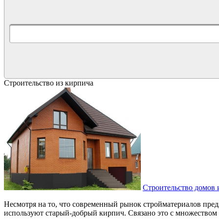
Строительство из кирпича
Строительство домов 
Несмотря на то, что современный рынок стройматериалов пред
используют старый-добрый кирпич. Связано это с множеством 