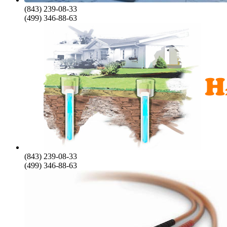
(843) 239-08-33
(499) 346-88-63
(843) 239-08-33
(499) 346-88-63