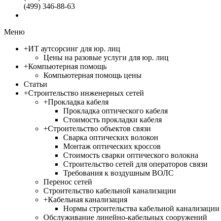
(499) 346-88-63
Меню
+
ИТ аутсорсинг для юр. лиц
Цены на разовые услуги для юр. лиц
+
Компьютерная помощь
Компьютерная помощь цены
Статьи
+
Строительство инженерных сетей
+
Прокладка кабеля
Прокладка оптического кабеля
Стоимость прокладки кабеля
+
Строительство объектов связи
Сварка оптических волокон
Монтаж оптических кроссов
Стоимость сварки оптического волокна
Строительство сетей для операторов связи
Требования к воздушным ВОЛС
Перенос сетей
Строительство кабельной канализации
+
Кабельная канализация
Нормы строительства кабельной канализации
Обслуживание линейно-кабельных сооружений