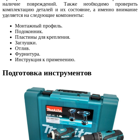
наличие повреждений. Также необходимо проверить
комплектацию деталей и их состояние, а именно внимание
уделяется на следующие компоненты:
Монтажный профиль.
Подоконник.
Пластины для крепления.
Заглушки.
Отлив.
Фурнитура.
Инструкция к применению.
Подготовка инструментов