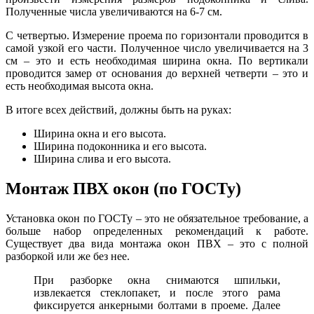
Полученные числа увеличиваются на 6-7 см.
С четвертью. Измерение проема по горизонтали проводится в
самой узкой его части. Полученное число увеличивается на 3
см – это и есть необходимая ширина окна. По вертикали
проводится замер от основания до верхней четверти – это и
есть необходимая высота окна.
В итоге всех действий, должны быть на руках:
Ширина окна и его высота.
Ширина подоконника и его высота.
Ширина слива и его высота.
Монтаж ПВХ окон (по ГОСТу)
Установка окон по ГОСТу – это не обязательное требование, а
больше набор определенных рекомендаций к работе.
Существует два вида монтажа окон ПВХ – это с полной
разборкой или же без нее.
При разборке окна снимаются шпильки,
извлекается стеклопакет, и после этого рама
фиксируется анкерными болтами в проеме. Далее