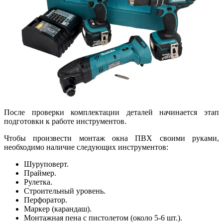
После проверки комплектации деталей начинается этап
подготовки к работе инструментов.
Чтобы произвести монтаж окна ПВХ своими руками,
необходимо наличие следующих инструментов:
Шуруповерт.
Праймер.
Рулетка.
Строительный уровень.
Перфоратор.
Маркер (карандаш).
Монтажная пена с пистолетом (около 5-6 шт.).