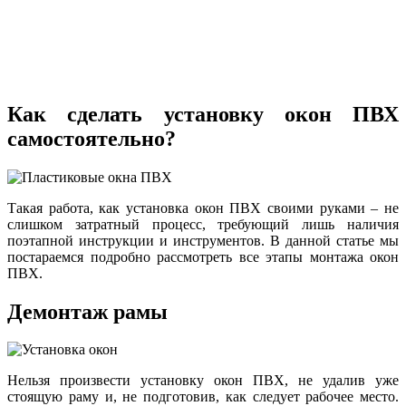
Как сделать установку окон ПВХ
самостоятельно?
Такая работа, как установка окон ПВХ своими руками – не
слишком затратный процесс, требующий лишь наличия
поэтапной инструкции и инструментов. В данной статье мы
постараемся подробно рассмотреть все этапы монтажа окон
ПВХ.
Демонтаж рамы
Нельзя произвести установку окон ПВХ, не удалив уже
стоящую раму и, не подготовив, как следует рабочее место.