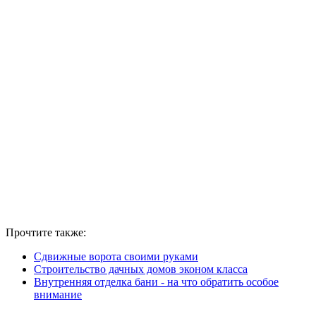
Прочтите также:
Сдвижные ворота своими руками
Строительство дачных домов эконом класса
Внутренняя отделка бани - на что обратить особое
внимание