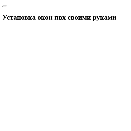
Установка окон пвх своими руками