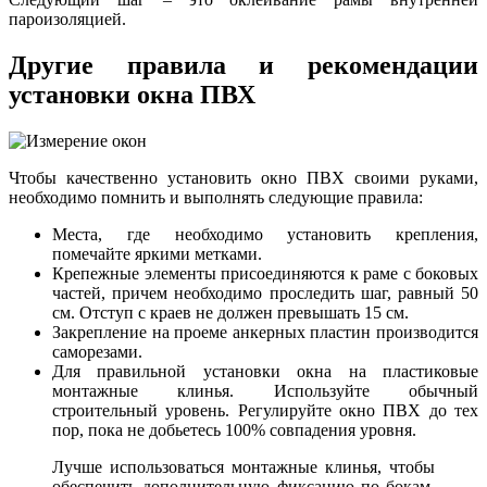
пароизоляцией.
Другие правила и рекомендации
установки окна ПВХ
Чтобы качественно установить окно ПВХ своими руками,
необходимо помнить и выполнять следующие правила:
Места, где необходимо установить крепления,
помечайте яркими метками.
Крепежные элементы присоединяются к раме с боковых
частей, причем необходимо проследить шаг, равный 50
см. Отступ с краев не должен превышать 15 см.
Закрепление на проеме анкерных пластин производится
саморезами.
Для правильной установки окна на пластиковые
монтажные клинья. Используйте обычный
строительный уровень. Регулируйте окно ПВХ до тех
пор, пока не добьетесь 100% совпадения уровня.
Лучше использоваться монтажные клинья, чтобы
обеспечить дополнительную фиксацию по бокам.